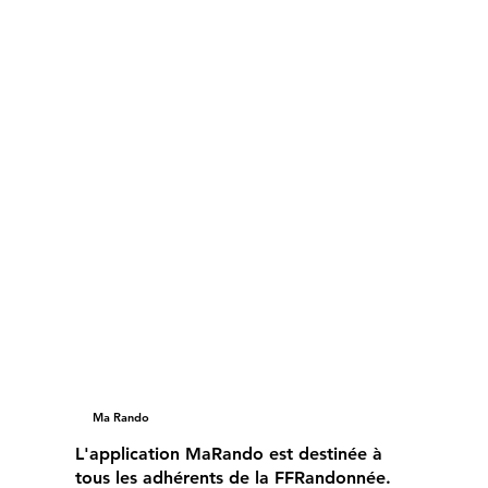
Ma Rando
L'application MaRando est destinée à
tous les adhérents de la FFRandonnée.