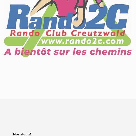
Nos atouts!