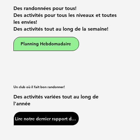
Des randonnées pour tous!
Des activités pour tous les niveaux et toutes
les envies!
Des activités tout au long de la semaine!
Planning Hebdomadaire
Un club où il fait bon randonner!
Des activités variées tout au long de
l'année
Lire notre dernier rapport d'activités