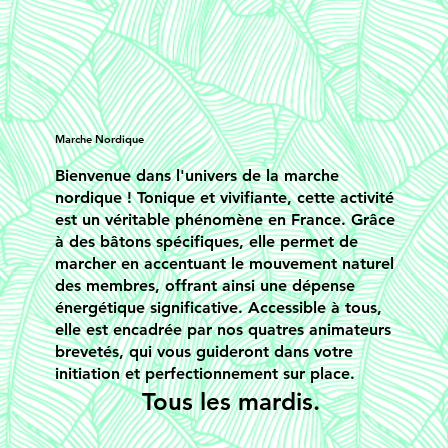
Marche Nordique
Bienvenue dans l'univers de la marche
nordique ! Tonique et vivifiante, cette activité
est un véritable phénomène en France. Grâce
à des bâtons spécifiques, elle permet de
marcher en accentuant le mouvement naturel
des membres, offrant ainsi une dépense
énergétique significative. Accessible à tous,
elle est encadrée par nos quatres animateurs
brevetés, qui vous guideront dans votre
initiation et perfectionnement sur place.
Tous les mardis.