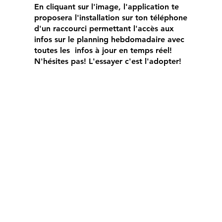
En cliquant sur l'image, l'application te
proposera l'installation sur ton téléphone
d'un raccourci permettant l'accès aux
infos sur le planning hebdomadaire avec
toutes les infos à jour en temps réel!
N'hésites pas! L'essayer c'est l'adopter!