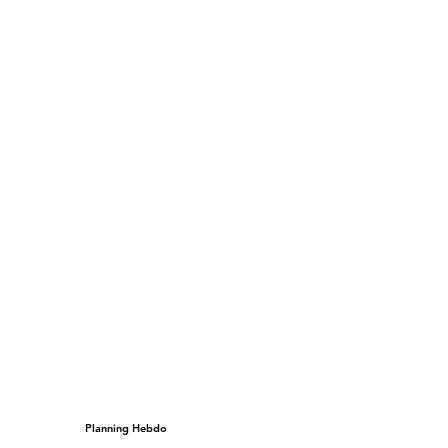
Planning Hebdo