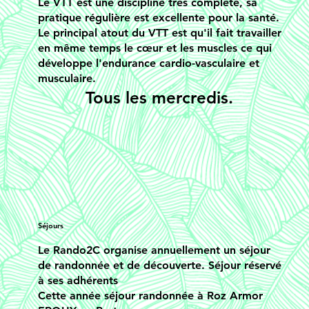
Le VTT est une discipline très complète, sa
pratique régulière est excellente pour la santé.
Le principal atout du VTT est qu'il fait travailler
en même temps le cœur et les muscles ce qui
développe l'endurance cardio-vasculaire et
musculaire.
Tous les mercredis.
Séjours
Le Rando2C organise annuellement un séjour
de randonnée et de découverte. Séjour réservé
à ses adhérents
Cette année séjour randonnée à Roz Armor