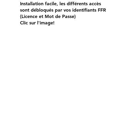
Installation facile, les différents accès
sont débloqués par vos identifiants FFR
(Licence et Mot de Passe)
Clic sur l'image!