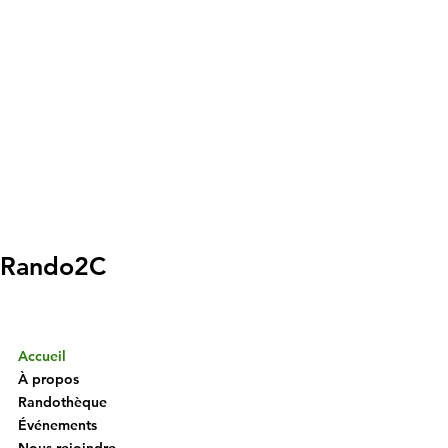
Rando2C
Accueil
À propos
Randothèque
Événements