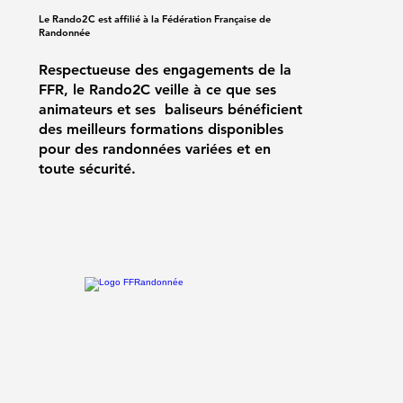
Le Rando2C est affilié à la Fédération Française de
Randonnée
Respectueuse des engagements de la
FFR, le Rando2C veille à ce que ses
animateurs et ses baliseurs bénéficient
des meilleurs formations disponibles
pour des randonnées variées et en
toute sécurité.