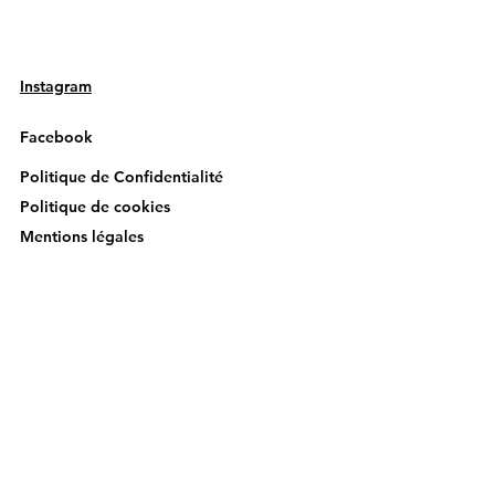
Instagram
Facebook
Politique de Confidentialité
Politique de cookies
Mentions légales