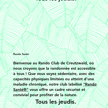
Rando Santé
Bienvenue au Rando Club de Creutzwald, où
nous croyons que la randonnée est accessible
à tous ! Que vous soyez sédentaire, avec des
capacités physiques limitées ou atteint d'une
maladie chronique, notre club labélisé
"Rando
Santé®"
vous offre un cadre sécurisé et
convivial pour profiter de la nature.
Tous les jeudis.