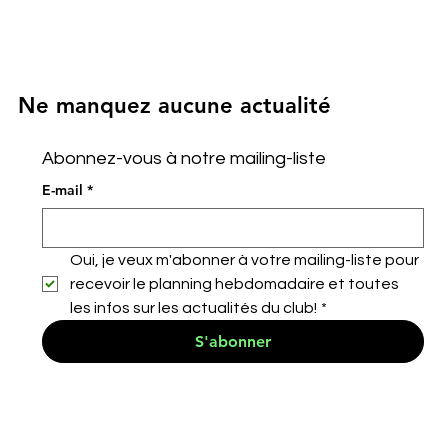
Ne manquez aucune actualité
Abonnez-vous à notre mailing-liste
E-mail
*
Oui, je veux m'abonner à votre mailing-liste pour 
recevoir le planning hebdomadaire et toutes 
les infos sur les actualités du club!
*
S'abonner