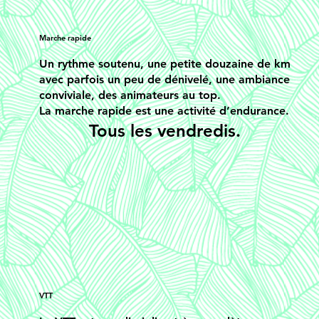
Marche rapide
Un rythme soutenu, une petite douzaine de km
avec parfois un peu de dénivelé, une ambiance
conviviale, des animateurs au top.
La marche rapide est une activité d’endurance.
Tous les vendredis.
VTT