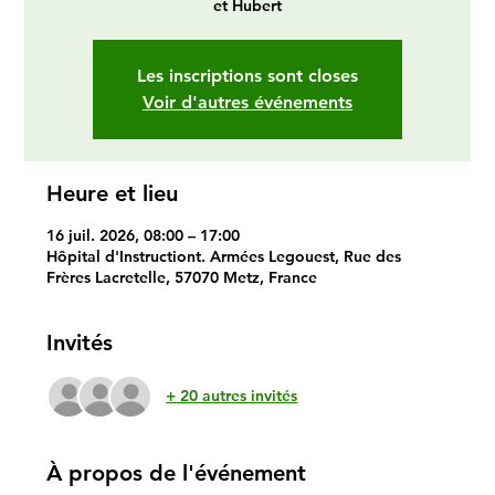
et Hubert
Les inscriptions sont closes
Voir d'autres événements
Heure et lieu
16 juil. 2026, 08:00 – 17:00
Hôpital d'Instructiont. Armées Legouest, Rue des
Frères Lacretelle, 57070 Metz, France
Invités
+ 20 autres invités
À propos de l'événement