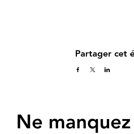
Partager cet
Ne manquez