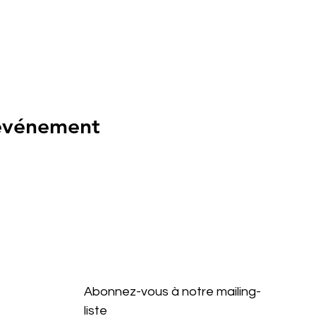
 événement
Abonnez-vous à notre mailing-
liste