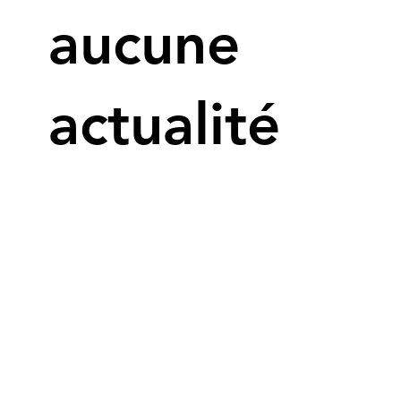
aucune
actualité