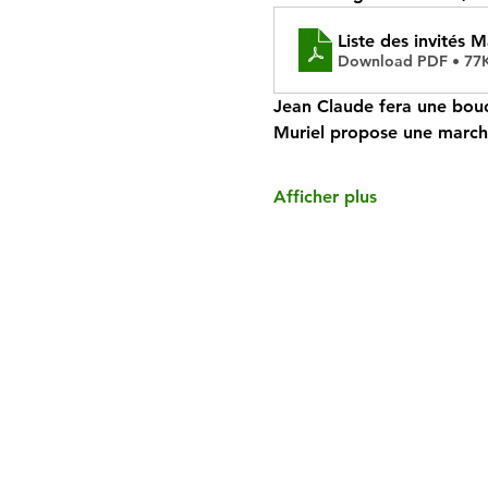
Liste des invités M
Download PDF • 77
Jean Claude fera une bou
Muriel propose une march
Afficher plus