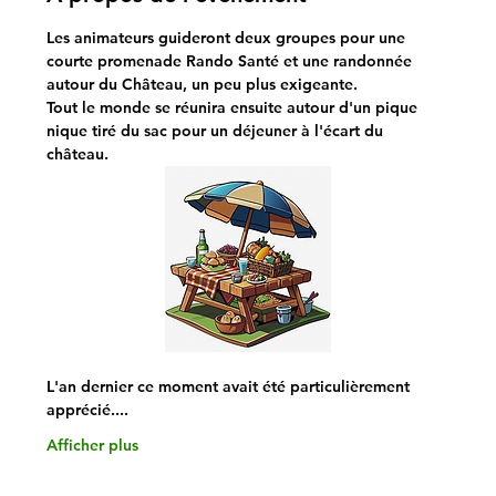
Les animateurs guideront deux groupes pour une 
courte promenade Rando Santé et une randonnée 
autour du Château, un peu plus exigeante.
Tout le monde se réunira ensuite autour d'un pique 
nique tiré du sac pour un déjeuner à l'écart du 
château.
L'an dernier ce moment avait été particulièrement 
apprécié....
Afficher plus