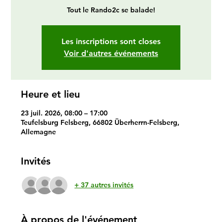
Tout le Rando2c se balade!
Les inscriptions sont closes
Voir d'autres événements
Heure et lieu
23 juil. 2026, 08:00 – 17:00
Teufelsburg Felsberg, 66802 Überherrn-Felsberg,
Allemagne
Invités
+ 37 autres invités
À propos de l'événement