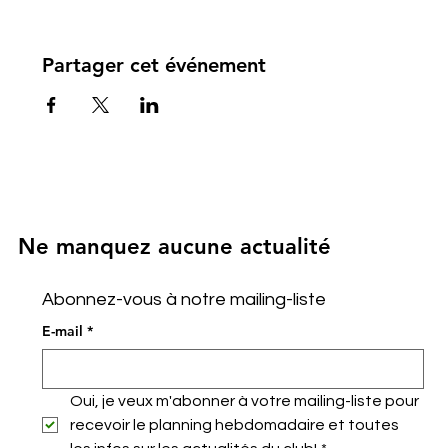
Partager cet événement
Ne manquez aucune actualité
Abonnez-vous à notre mailing-liste
E-mail
*
Oui, je veux m'abonner à votre mailing-liste pour 
recevoir le planning hebdomadaire et toutes 