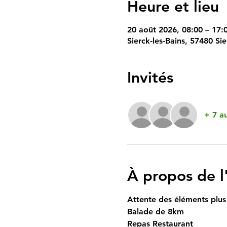
Heure et lieu
20 août 2026, 08:00 – 17:
Sierck-les-Bains, 57480 Sie
Invités
+ 7 au
À propos de 
Attente des éléments plus
Balade de 8km
Repas Restaurant