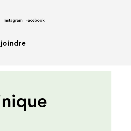
Instagram
Facebook
joindre
inique