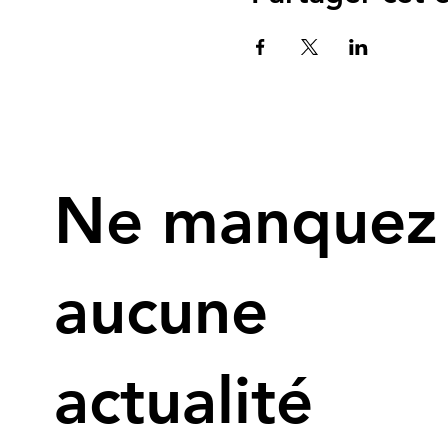
Ne manquez
aucune
actualité