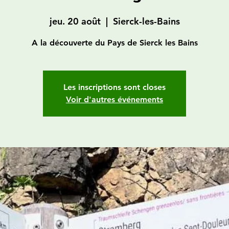
jeu. 20 août
  |  
Sierck-les-Bains
A la découverte du Pays de Sierck les Bains
Les inscriptions sont closes
Voir d'autres événements