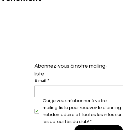
Abonnez-vous à notre mailing-
liste
E-mail
*
Oui, je veux m'abonner à votre 
mailing-liste pour recevoir le planning 
hebdomadaire et toutes les infos sur 
les actualités du club!
*