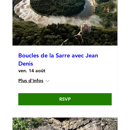
Boucles de la Sarre avec Jean
Denis
ven. 14 août
Plus d'infos
RSVP