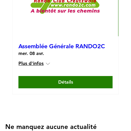
Assemblée Générale RANDO2C
mer. 08 avr.
Plus d'infos
Détails
Ne manquez aucune actualité