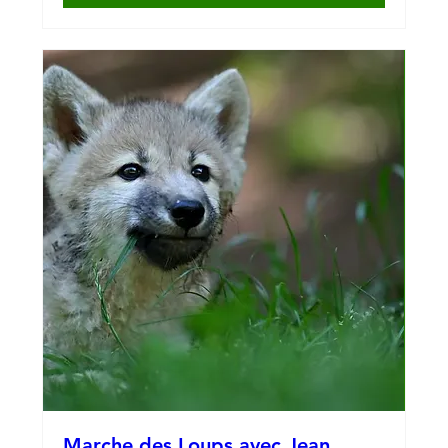
Marche des Loups avec Jean