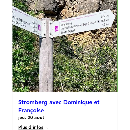
Stromberg avec Dominique et
Françoise
jeu. 20 août
Plus d'infos