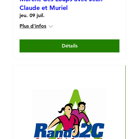
Claude et Muriel
jeu. 09 juil.
Plus d'infos
Détails