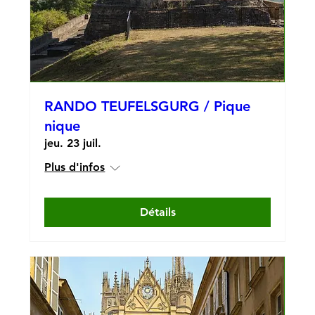
RANDO TEUFELSGURG / Pique
nique
jeu. 23 juil.
Plus d'infos
Détails