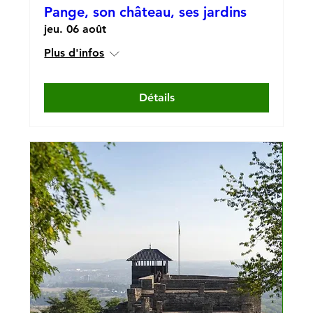
Pange, son château, ses jardins
jeu. 06 août
Plus d'infos
Détails