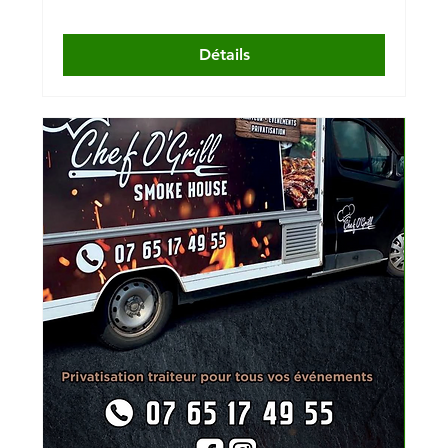
Détails