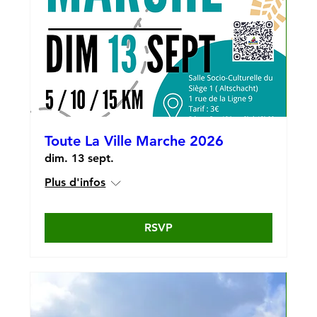
Toute La Ville Marche 2026
dim. 13 sept.
Plus d'infos
RSVP