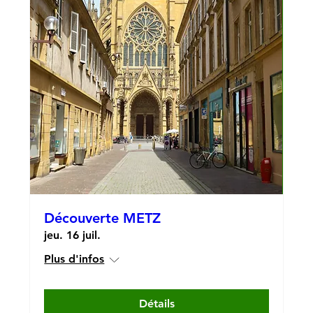
Découverte METZ
jeu. 16 juil.
Plus d'infos
Détails