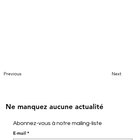
Next
Previous
Ne manquez aucune actualité
Abonnez-vous à notre mailing-liste
E-mail
*